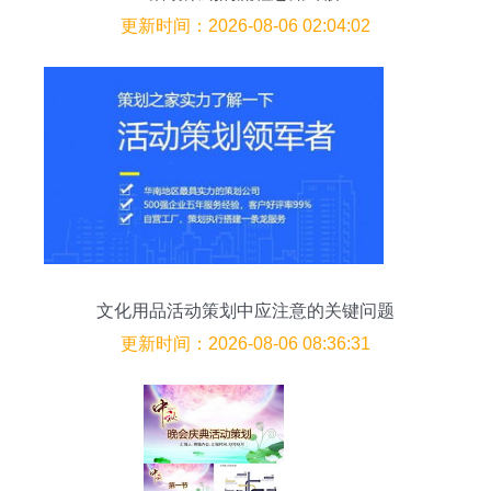
更新时间：2026-08-06 02:04:02
文化用品活动策划中应注意的关键问题
更新时间：2026-08-06 08:36:31