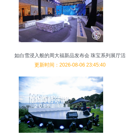
如白雪浸入般的周大福新品发布会 珠宝系列展厅活
动设计策划案例
更新时间：2026-08-06 23:45:40