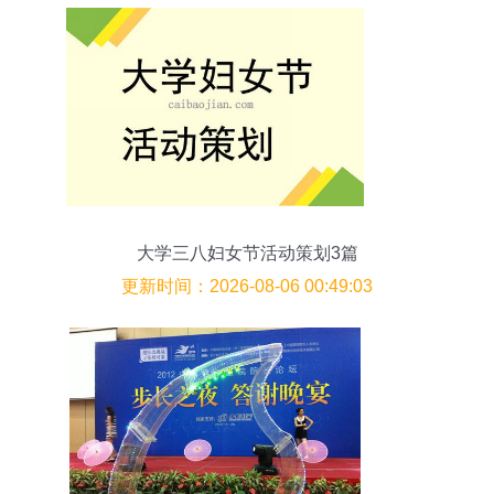
大学三八妇女节活动策划3篇
更新时间：2026-08-06 00:49:03