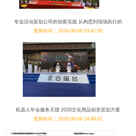
专业活动策划公司的创新实践 从构思到现场执行的
全面服务
更新时间：2026-08-06 03:41:50
机器人年会服务天团 2020文化用品创意策划方案
更新时间：2026-08-06 14:48:02