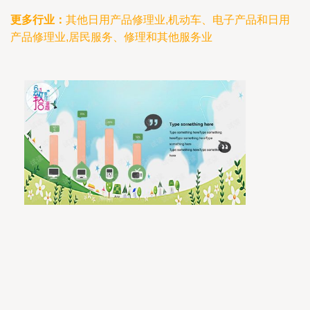
更多行业：
其他日用产品修理业,机动车、电子产品和日用
产品修理业,居民服务、修理和其他服务业