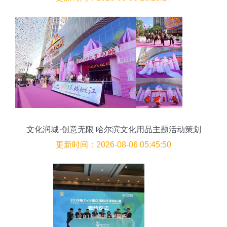
文化润城·创意无限 哈尔滨文化用品主题活动策划
方案
更新时间：2026-08-06 05:45:50