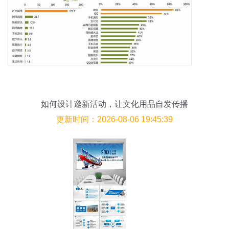
如何设计邀新活动，让文化用品自发传播
更新时间：2026-08-06 19:45:39