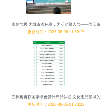
永信气模 为城市添色彩，为活动聚人气——西安市
永信气模帐篷制品厂巡礼
更新时间：2026-08-06 11:59:15
三棵树再获国家绿色设计产品认证 文化用品领域的
绿色标杆
更新时间：2026-08-06 01:23:29