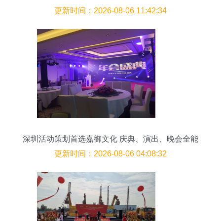
广服务
更新时间：2026-08-06 11:42:34
深圳活动策划首选嘉御文化 庆典、演出、晚会全能
护航
更新时间：2026-08-06 04:08:32