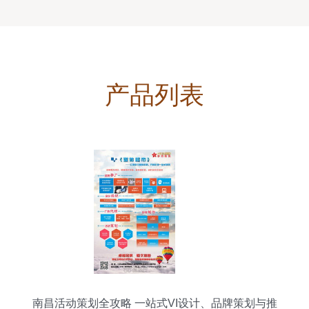
产品列表
南昌活动策划全攻略 一站式VI设计、品牌策划与推