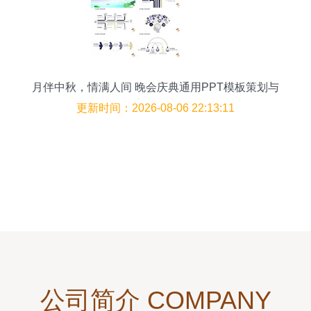
月伴中秋，情满人间 晚会庆典通用PPT模板策划与
应用指南
更新时间：2026-08-06 22:13:11
公司简介 COMPANY