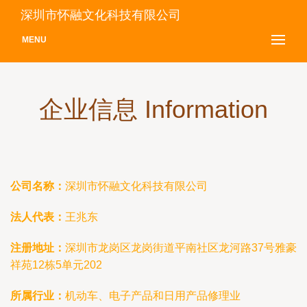
深圳市怀融文化科技有限公司
MENU
企业信息 Information
公司名称：
深圳市怀融文化科技有限公司
法人代表：
王兆东
注册地址：
深圳市龙岗区龙岗街道平南社区龙河路37号雅豪
祥苑12栋5单元202
所属行业：
机动车、电子产品和日用产品修理业